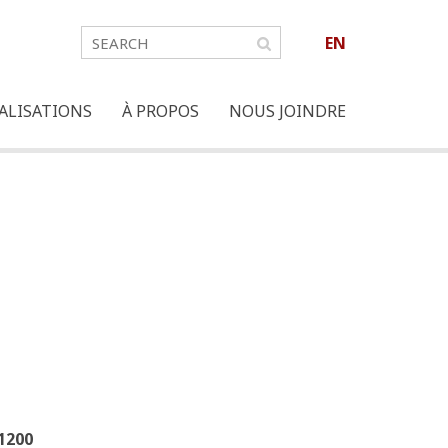
EN
ALISATIONS
À PROPOS
NOUS JOINDRE
1200