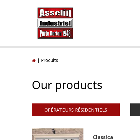
|
Produits
Our products
OPÉRATEURS RÉSIDENTIELS
Classica