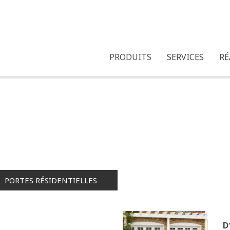
PRODUITS
SERVICES
RÉ
PORTES RÉSIDENTIELLES
D